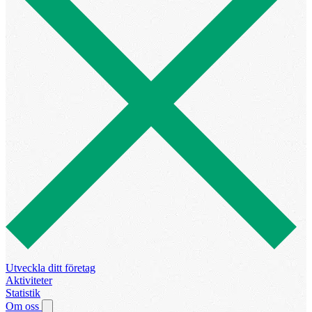
Utveckla ditt företag
Aktiviteter
Statistik
Om oss