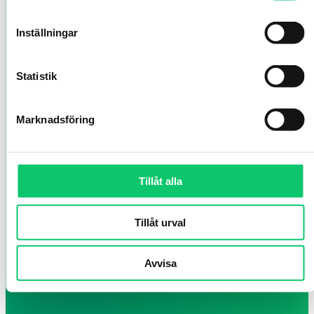
Inställningar
Statistik
Marknadsföring
Tillåt alla
Tillåt urval
Avvisa