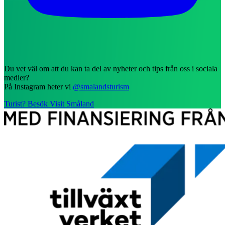
Du vet väl om att du kan ta del av nyheter och tips från oss i sociala
medier?
På Instagram heter vi
@smalandsturism
Turist? Besök Visit Småland