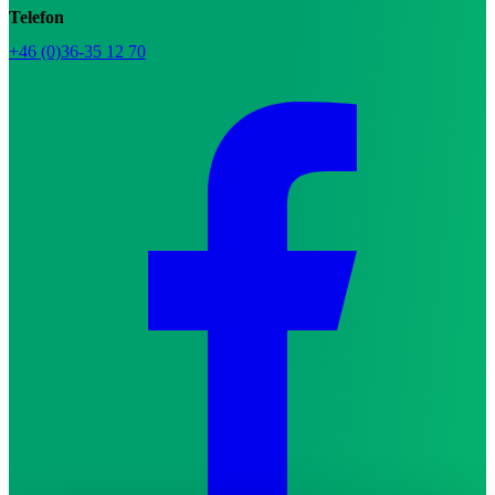
Telefon
+46 (0)36-35 12 70