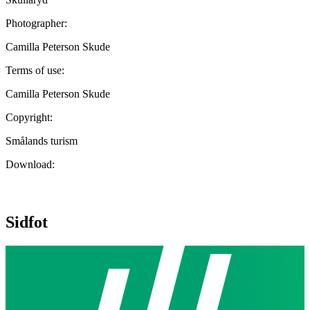
Photographer:
Camilla Peterson Skude
Terms of use:
Camilla Peterson Skude
Copyright:
Smålands turism
Download:
Sidfot