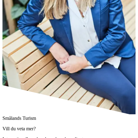
Smålands Turism
Vill du veta mer?