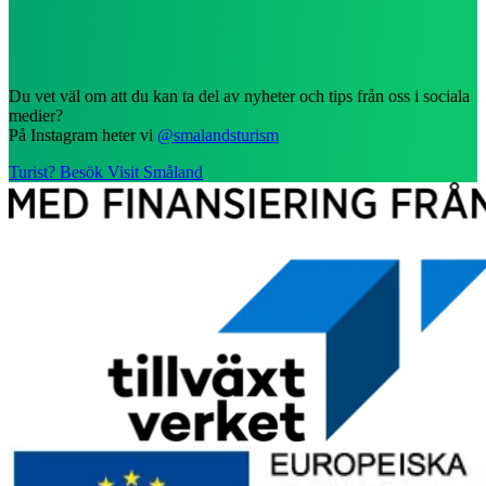
Du vet väl om att du kan ta del av nyheter och tips från oss i sociala
medier?
På Instagram heter vi
@smalandsturism
Turist? Besök Visit Småland