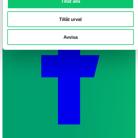
Tillåt alla
Tillåt urval
Avvisa