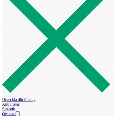
Utveckla ditt företag
Aktiviteter
Statistik
Om oss