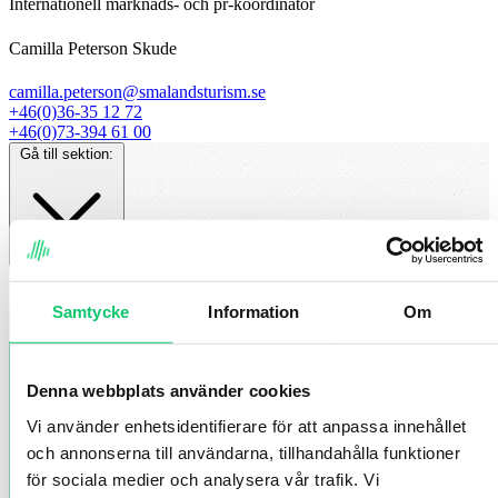
Internationell marknads- och pr-koordinator
Camilla Peterson Skude
camilla.peterson@smalandsturism.se
+46(0)36-35 12 72
+46(0)73-394 61 00
Gå till sektion:
Sidfot
Samtycke
Information
Om
Denna webbplats använder cookies
Vi använder enhetsidentifierare för att anpassa innehållet
och annonserna till användarna, tillhandahålla funktioner
för sociala medier och analysera vår trafik. Vi