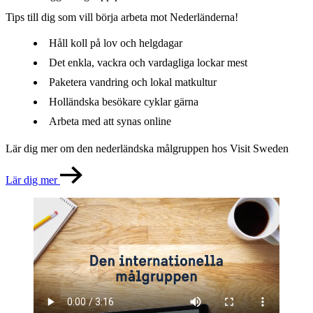
Tips till dig som vill börja arbeta mot Nederländerna!
Håll koll på lov och helgdagar
Det enkla, vackra och vardagliga lockar mest
Paketera vandring och lokal matkultur
Holländska besökare cyklar gärna
Arbeta med att synas online
Lär dig mer om den nederländska målgruppen hos Visit Sweden
Lär dig mer