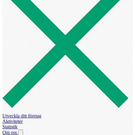
Utveckla ditt företag
Aktiviteter
Statistik
Om oss