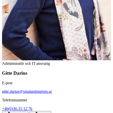
Administratör och IT-ansvarig
Gitte Darius
E-post
gitte.darius@smalandsturism.se
Telefonnummer
+46(0)36-35 12 76