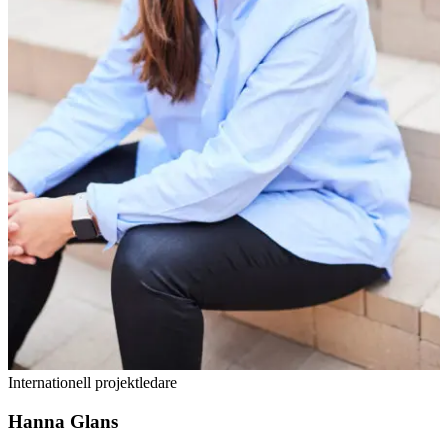
Internationell projektledare
Hanna Glans