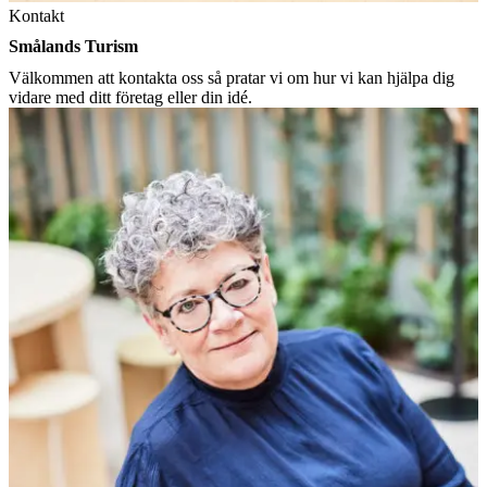
Kontakt
Smålands Turism
Välkommen att kontakta oss så pratar vi om hur vi kan hjälpa dig
vidare med ditt företag eller din idé.