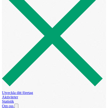
Utveckla ditt företag
Aktiviteter
Statistik
Om oss