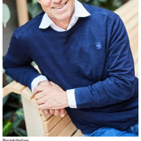
Projektledare