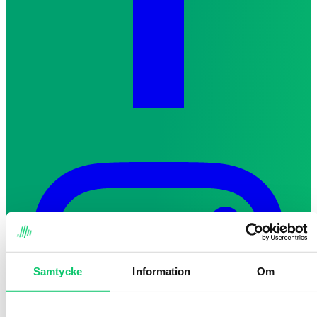
Samtycke
Information
Om