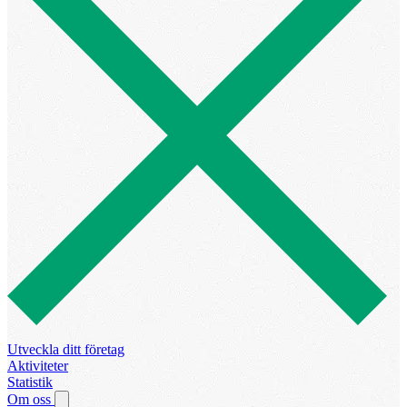
Utveckla ditt företag
Aktiviteter
Statistik
Om oss