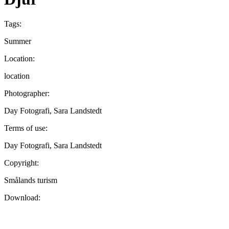
Tags:
Summer
Location:
location
Photographer:
Day Fotografi, Sara Landstedt
Terms of use:
Day Fotografi, Sara Landstedt
Copyright:
Smålands turism
Download: