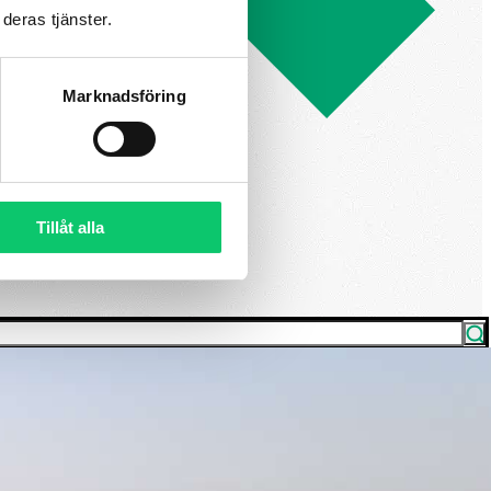
deras tjänster.
Marknadsföring
Tillåt alla