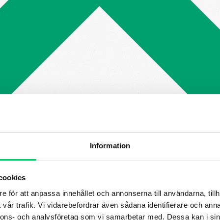
Information
cookies
e för att anpassa innehållet och annonserna till användarna, tillh
vår trafik. Vi vidarebefordrar även sådana identifierare och anna
nnons- och analysföretag som vi samarbetar med. Dessa kan i sin