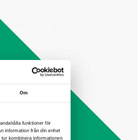
Om
andahålla funktioner för
n information från din enhet
 tur kombinera informationen