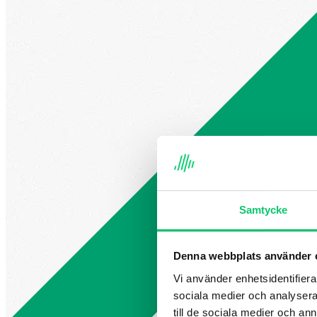
Samtycke
Denna webbplats använder 
Vi använder enhetsidentifierar
sociala medier och analysera 
till de sociala medier och a