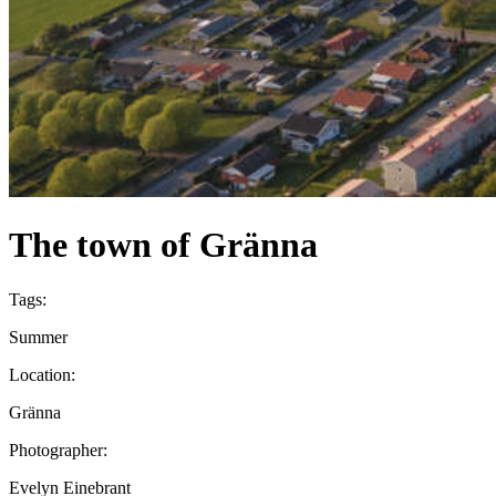
The town of Gränna
Tags:
Summer
Location:
Gränna
Photographer:
Evelyn Einebrant