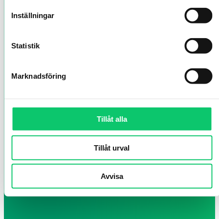
Inställningar
Statistik
Marknadsföring
Tillåt alla
Tillåt urval
Avvisa