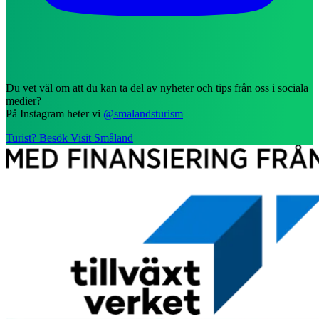
Du vet väl om att du kan ta del av nyheter och tips från oss i sociala
medier?
På Instagram heter vi
@smalandsturism
Turist? Besök Visit Småland