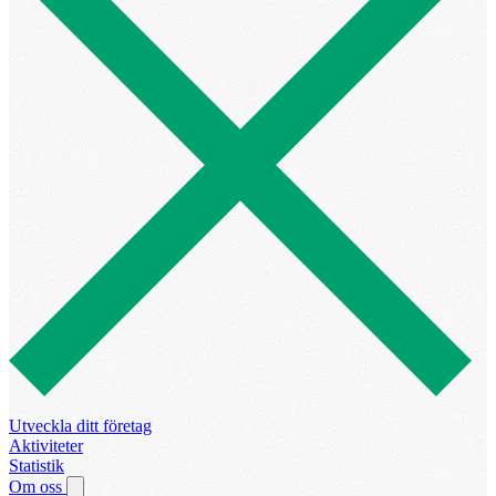
Utveckla ditt företag
Aktiviteter
Statistik
Om oss