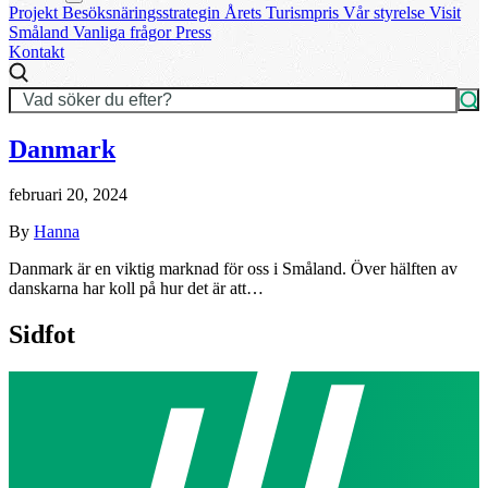
Projekt
Besöksnäringsstrategin
Årets Turismpris
Vår styrelse
Visit
Småland
Vanliga frågor
Press
Kontakt
Danmark
februari 20, 2024
By
Hanna
Danmark är en viktig marknad för oss i Småland. Över hälften av
danskarna har koll på hur det är att…
Sidfot