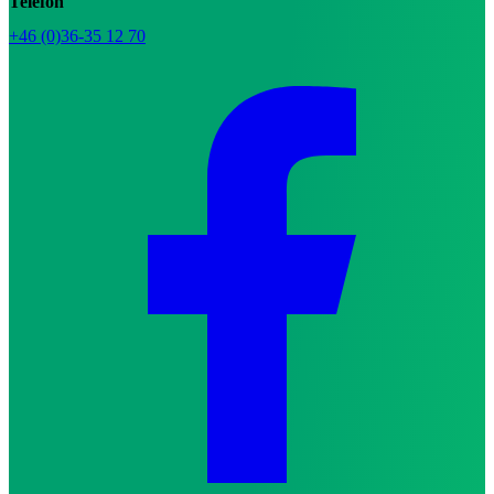
Telefon
+46 (0)36-35 12 70