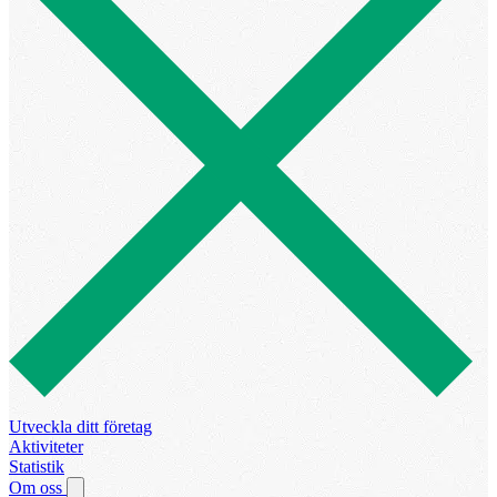
Utveckla ditt företag
Aktiviteter
Statistik
Om oss