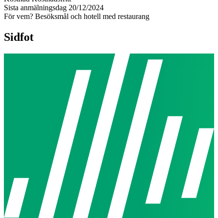
Sista anmälningsdag
20/12/2024
För vem?
Besöksmål och hotell med restaurang
Sidfot