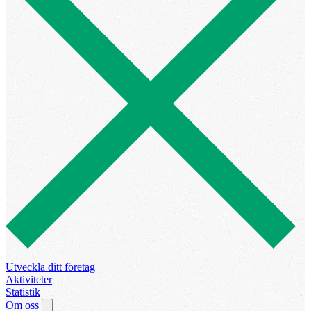
Utveckla ditt företag
Aktiviteter
Statistik
Om oss