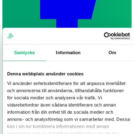
Samtycke
Information
Om
Denna webbplats använder cookies
Vi använder enhetsidentifierare för att anpassa innehållet
och annonserna till användarna, tillhandahålla funktioner
för sociala medier och analysera vår trafik. Vi
vidarebefordrar även sådana identifierare och annan
information från din enhet till de sociala medier och
annons- och analysföretag som vi samarbetar med. Dessa
kan i sin tur kombinera informationen med annan
information som du har tillhandahållit eller som de har