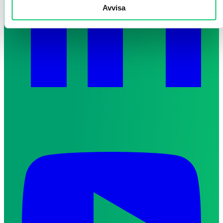
Avvisa