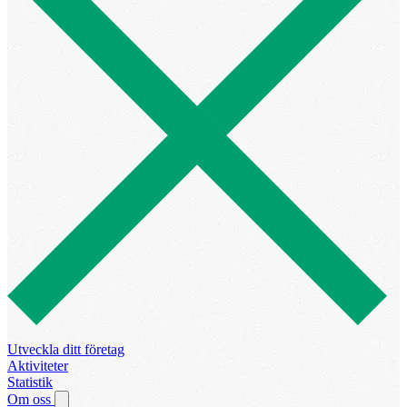
Utveckla ditt företag
Aktiviteter
Statistik
Om oss