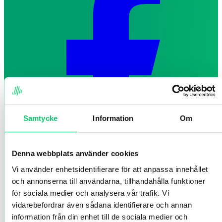
Samtycke
Information
Om
Denna webbplats använder cookies
Vi använder enhetsidentifierare för att anpassa innehållet
och annonserna till användarna, tillhandahålla funktioner
för sociala medier och analysera vår trafik. Vi
vidarebefordrar även sådana identifierare och annan
information från din enhet till de sociala medier och