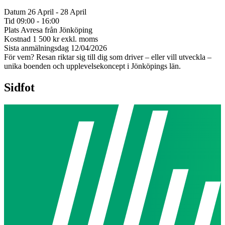
Datum
26 April - 28 April
Tid
09:00 - 16:00
Plats
Avresa från Jönköping
Kostnad
1 500 kr exkl. moms
Sista anmälningsdag
12/04/2026
För vem?
Resan riktar sig till dig som driver – eller vill utveckla –
unika boenden och upplevelsekoncept i Jönköpings län.
Sidfot