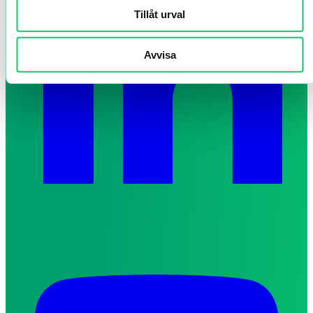
Tillåt urval
Avvisa