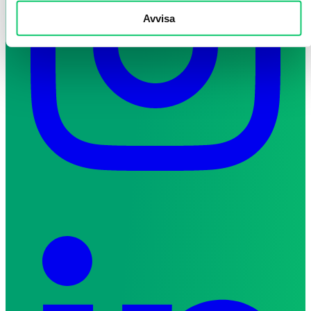
Avvisa