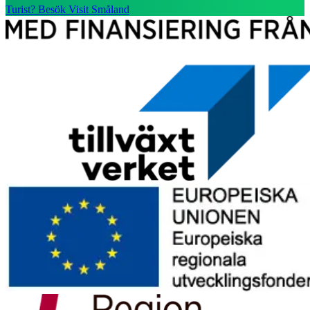
Turist? Besök Visit Småland