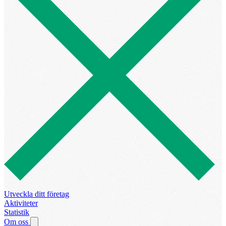
Utveckla ditt företag
Aktiviteter
Statistik
Om oss