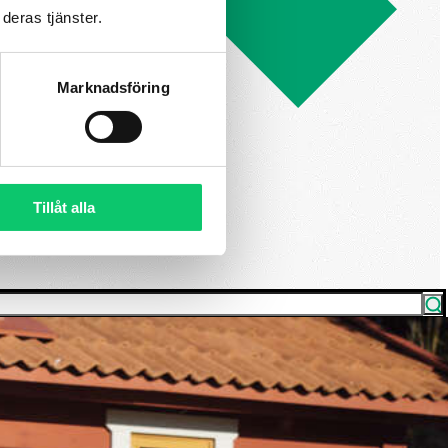
deras tjänster.
Marknadsföring
Tillåt alla