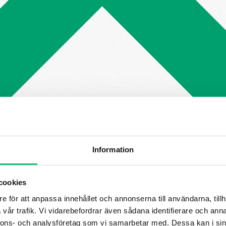
Information
cookies
e för att anpassa innehållet och annonserna till användarna, tillh
vår trafik. Vi vidarebefordrar även sådana identifierare och anna
nnons- och analysföretag som vi samarbetar med. Dessa kan i sin