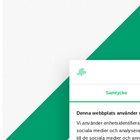
Samtycke
Denna webbplats använder 
Vi använder enhetsidentifierar
sociala medier och analysera 
till de sociala medier och a