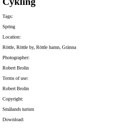
Cykling
Tags:
Spring
Location:
Röttle, Röttle by, Röttle hamn, Gränna
Photographer:
Robert Brolin
Terms of use:
Robert Brolin
Copyright:
Smålands turism
Download: