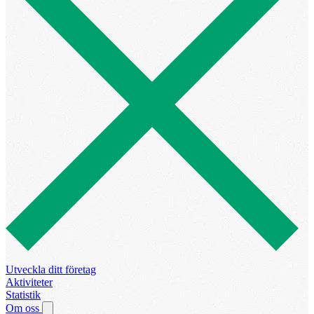
Utveckla ditt företag
Aktiviteter
Statistik
Om oss