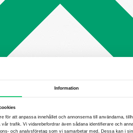
Information
cookies
e för att anpassa innehållet och annonserna till användarna, tillh
vår trafik. Vi vidarebefordrar även sådana identifierare och anna
nnons- och analysföretag som vi samarbetar med. Dessa kan i sin