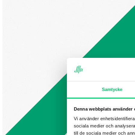
Samtycke
Denna webbplats använder 
Vi använder enhetsidentifierar
sociala medier och analysera 
till de sociala medier och a