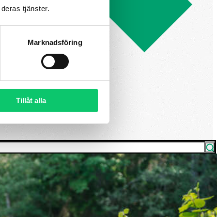
deras tjänster.
Marknadsföring
Tillåt alla