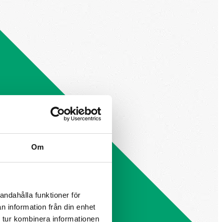
Om
andahålla funktioner för
n information från din enhet
 tur kombinera informationen