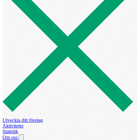
Utveckla ditt företag
Aktiviteter
Statistik
Om oss