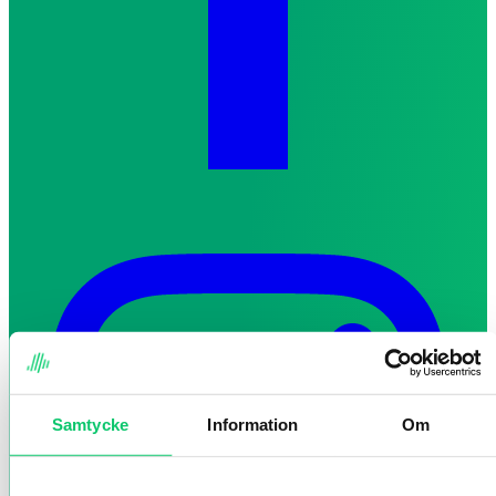
Samtycke
Information
Om