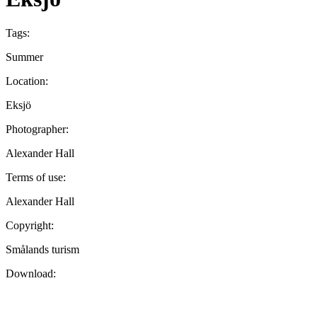
Tags:
Summer
Location:
Eksjö
Photographer:
Alexander Hall
Terms of use:
Alexander Hall
Copyright:
Smålands turism
Download: