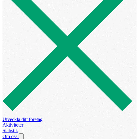
Utveckla ditt företag
Aktiviteter
Statistik
Om oss