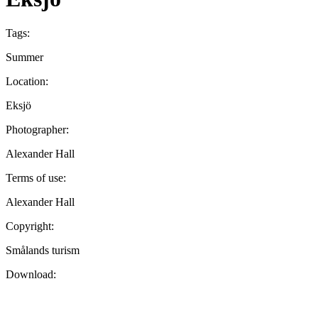
Tags:
Summer
Location:
Eksjö
Photographer:
Alexander Hall
Terms of use:
Alexander Hall
Copyright:
Smålands turism
Download: