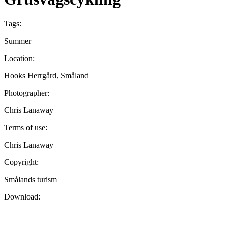
Tags:
Summer
Location:
Hooks Herrgård, Småland
Photographer:
Chris Lanaway
Terms of use:
Chris Lanaway
Copyright:
Smålands turism
Download: