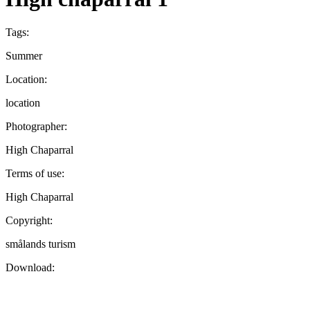
Tags:
Summer
Location:
location
Photographer:
High Chaparral
Terms of use:
High Chaparral
Copyright:
smålands turism
Download: