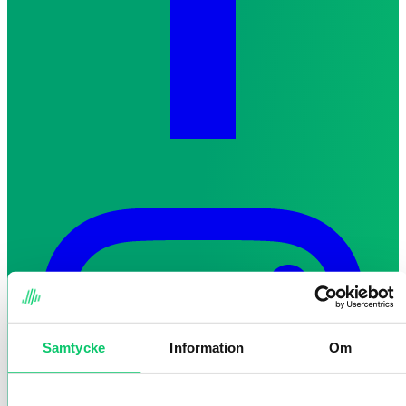
Samtycke
Information
Om