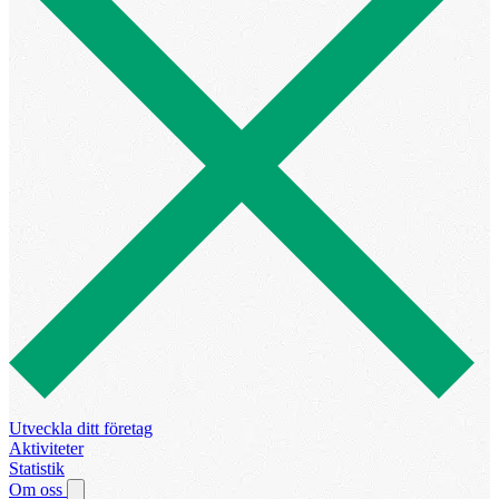
Utveckla ditt företag
Aktiviteter
Statistik
Om oss