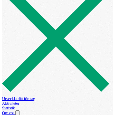
Utveckla ditt företag
Aktiviteter
Statistik
Om oss