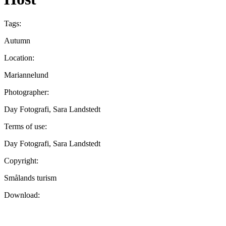
Tags:
Autumn
Location:
Mariannelund
Photographer:
Day Fotografi, Sara Landstedt
Terms of use:
Day Fotografi, Sara Landstedt
Copyright:
Smålands turism
Download: