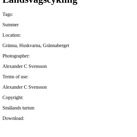
Tags:
Summer
Location:
Gränna, Huskvarna, Grännaberget
Photographer:
Alexander C Svensson
Terms of use:
Alexander C Svensson
Copyright:
Smålands turism
Download: