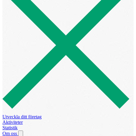
Utveckla ditt företag
Aktiviteter
Statistik
Om oss