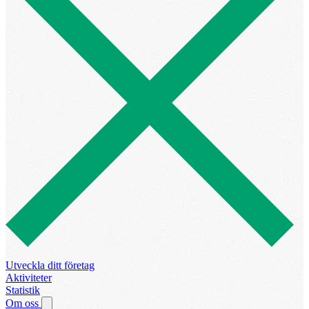
Utveckla ditt företag
Aktiviteter
Statistik
Om oss