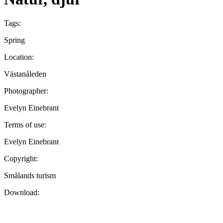
Tags:
Spring
Location:
Västanåleden
Photographer:
Evelyn Einebrant
Terms of use:
Evelyn Einebrant
Copyright:
Smålands turism
Download: