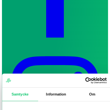
Samtycke
Information
Om