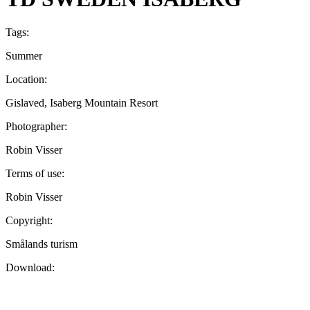
Tags:
Summer
Location:
Gislaved, Isaberg Mountain Resort
Photographer:
Robin Visser
Terms of use:
Robin Visser
Copyright:
Smålands turism
Download: