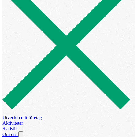
Utveckla ditt företag
Aktiviteter
Statistik
Om oss