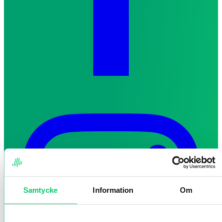
Samtycke
Information
Om