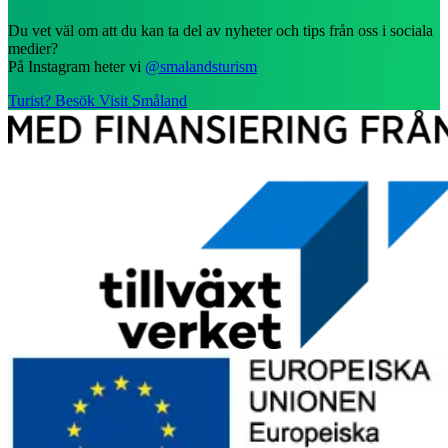
Du vet väl om att du kan ta del av nyheter och tips från oss i sociala
medier?
På Instagram heter vi
@smalandsturism
Turist? Besök Visit Småland