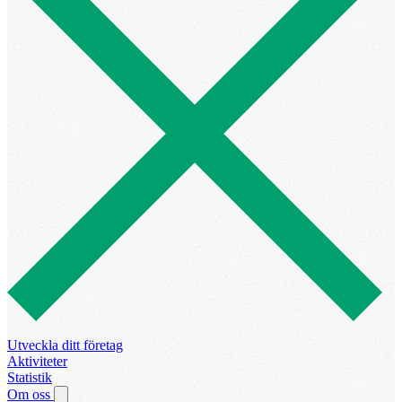
Utveckla ditt företag
Aktiviteter
Statistik
Om oss