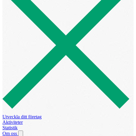
Utveckla ditt företag
Aktiviteter
Statistik
Om oss