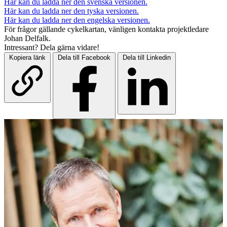
Här kan du ladda ner den svenska versionen.
Här kan du ladda ner den tyska versionen.
Här kan du ladda ner den engelska versionen.
För frågor gällande cykelkartan, vänligen kontakta projektledare
Johan Delfalk.
Intressant? Dela gärna vidare!
Kopiera länk
Dela till Facebook
Dela till Linkedin