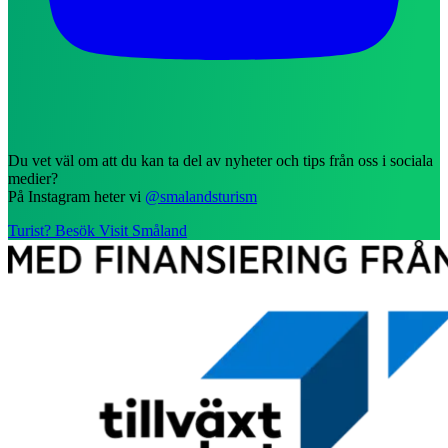
Du vet väl om att du kan ta del av nyheter och tips från oss i sociala
medier?
På Instagram heter vi
@smalandsturism
Turist? Besök Visit Småland