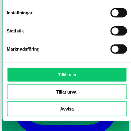
Inställningar
Statistik
Marknadsföring
Tillåt alla
Tillåt urval
Avvisa